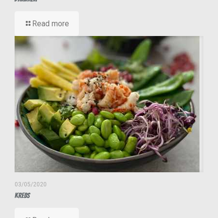
Read more
03/05/2020
Krebs