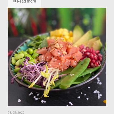
Read more
03/05/2020