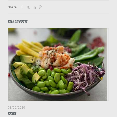
Share
Related posts
03/05/2020
Krebs