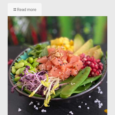
Read more