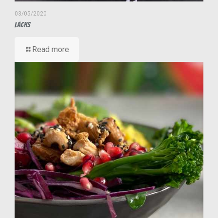
03/05/2020
Lachs
Read more