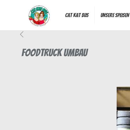
Cat Kat Bus
Unsere Speisen
Foodtruck Umbau