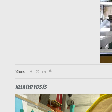
Share
Related posts