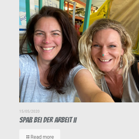
15/05/2020
Spaß bei der Arbeit II
Read more