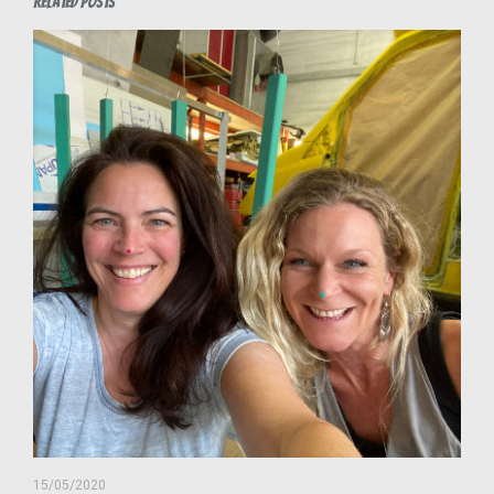
Related posts
15/05/2020