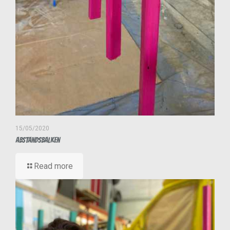
15/05/2020
Abstandsbalken
Read more