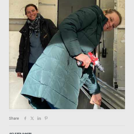
Share