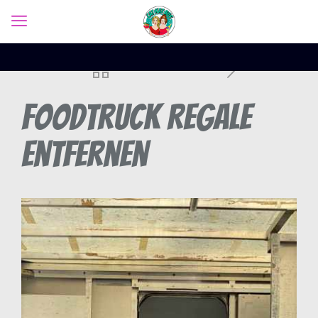
Foodtruck Regale
entfernen