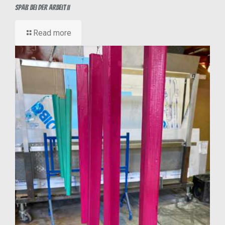
Spaß bei der Arbeit II
Read more