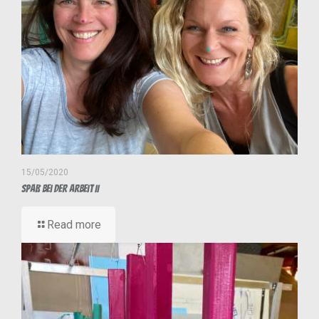
15/05/2020
Spaß bei der Arbeit II
Read more