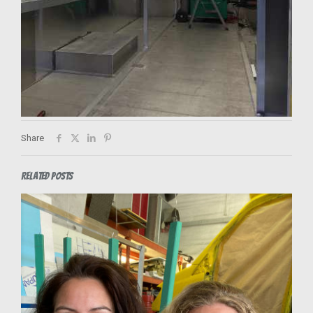
Share
Related posts