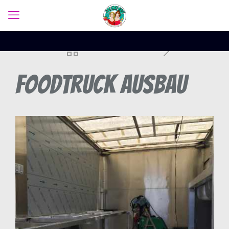
Foodtruck Ausbau