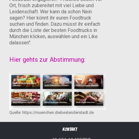
Ort, frisch zubereitet mit viel Liebe und
Leidenschaft. Wer kann da schon Nein
sagen? Hier könnt ihr euren Foodtruck
suchen und finden. Dazu müsst ihr einfach
durch die Liste der besten Foodtrucks in
München klicken, auswählen und ein Like
dalassen".
Hier gehts zur Abstimmung:
Quelle: https://muenchen.diebestenderstadt.de
Kontakt