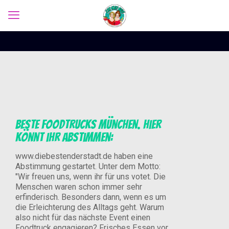
Beste Foodtrucks München. Hier
könnt ihr abstimmen:
www.diebestenderstadt.de haben eine
Abstimmung gestartet. Unter dem Motto:
"Wir freuen uns, wenn ihr für uns votet. Die
Menschen waren schon immer sehr
erfinderisch. Besonders dann, wenn es um
die Erleichterung des Alltags geht. Warum
also nicht für das nächste Event einen
Foodtruck engagieren? Frisches Essen vor